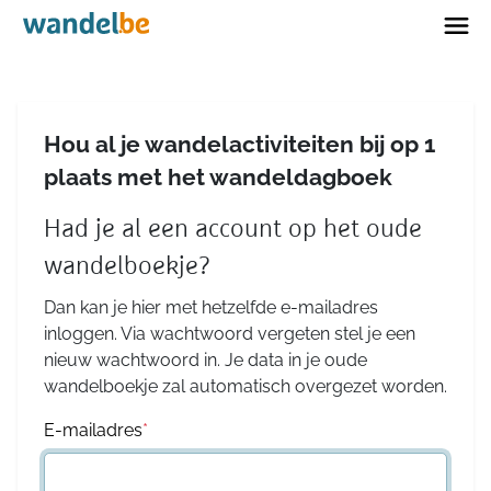
Home
Hou al je wandelactiviteiten bij op 1
plaats met het wandeldagboek
Had je al een account op het oude
wandelboekje?
Dan kan je hier met hetzelfde e-mailadres
inloggen. Via wachtwoord vergeten stel je een
nieuw wachtwoord in. Je data in je oude
wandelboekje zal automatisch overgezet worden.
E-mailadres
*