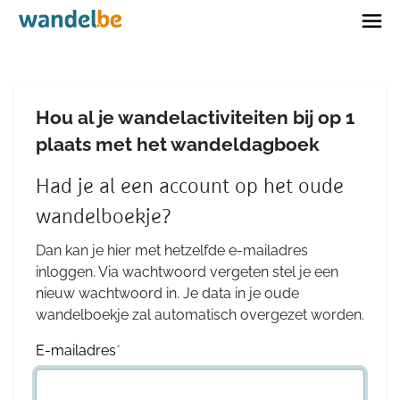
Home
Hou al je wandelactiviteiten bij op 1
plaats met het wandeldagboek
Had je al een account op het oude
wandelboekje?
Dan kan je hier met hetzelfde e-mailadres
inloggen. Via wachtwoord vergeten stel je een
nieuw wachtwoord in. Je data in je oude
wandelboekje zal automatisch overgezet worden.
E-mailadres
*