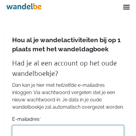
Home
Hou al je wandelactiviteiten bij op 1
plaats met het wandeldagboek
Had je al een account op het oude
wandelboekje?
Dan kan je hier met hetzelfde e-mailadres
inloggen. Via wachtwoord vergeten stel je een
nieuw wachtwoord in. Je data in je oude
wandelboekje zal automatisch overgezet worden.
E-mailadres
*