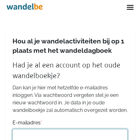
Home
Hou al je wandelactiviteiten bij op 1
plaats met het wandeldagboek
Had je al een account op het oude
wandelboekje?
Dan kan je hier met hetzelfde e-mailadres
inloggen. Via wachtwoord vergeten stel je een
nieuw wachtwoord in. Je data in je oude
wandelboekje zal automatisch overgezet worden.
E-mailadres
*