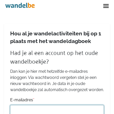
Home
Hou al je wandelactiviteiten bij op 1
plaats met het wandeldagboek
Had je al een account op het oude
wandelboekje?
Dan kan je hier met hetzelfde e-mailadres
inloggen. Via wachtwoord vergeten stel je een
nieuw wachtwoord in. Je data in je oude
wandelboekje zal automatisch overgezet worden.
E-mailadres
*