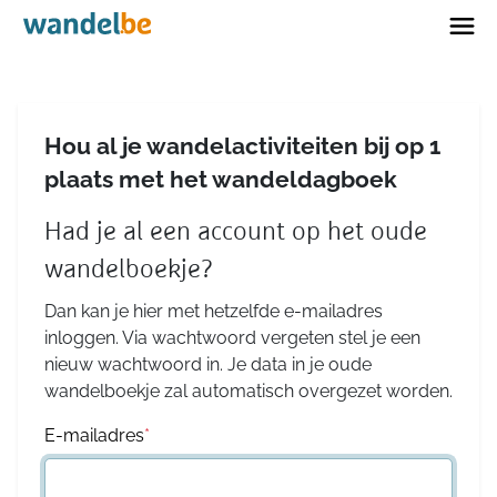
Home
Hou al je wandelactiviteiten bij op 1
plaats met het wandeldagboek
Had je al een account op het oude
wandelboekje?
Dan kan je hier met hetzelfde e-mailadres
inloggen. Via wachtwoord vergeten stel je een
nieuw wachtwoord in. Je data in je oude
wandelboekje zal automatisch overgezet worden.
E-mailadres
*