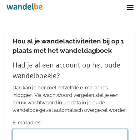
Home
Hou al je wandelactiviteiten bij op 1
plaats met het wandeldagboek
Had je al een account op het oude
wandelboekje?
Dan kan je hier met hetzelfde e-mailadres
inloggen. Via wachtwoord vergeten stel je een
nieuw wachtwoord in. Je data in je oude
wandelboekje zal automatisch overgezet worden.
E-mailadres
*