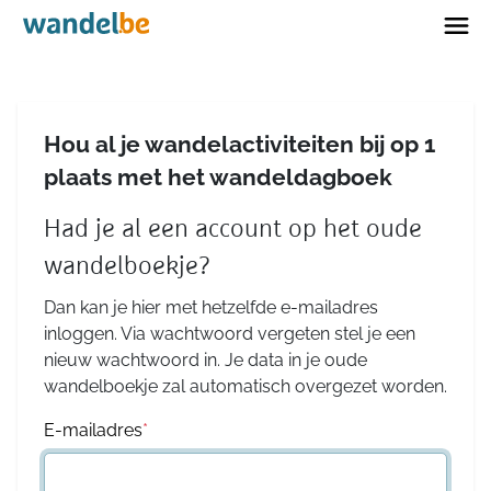
Home
Hou al je wandelactiviteiten bij op 1
plaats met het wandeldagboek
Had je al een account op het oude
wandelboekje?
Dan kan je hier met hetzelfde e-mailadres
inloggen. Via wachtwoord vergeten stel je een
nieuw wachtwoord in. Je data in je oude
wandelboekje zal automatisch overgezet worden.
E-mailadres
*