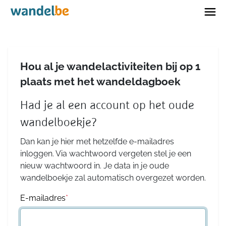
Home
Hou al je wandelactiviteiten bij op 1
plaats met het wandeldagboek
Had je al een account op het oude
wandelboekje?
Dan kan je hier met hetzelfde e-mailadres
inloggen. Via wachtwoord vergeten stel je een
nieuw wachtwoord in. Je data in je oude
wandelboekje zal automatisch overgezet worden.
E-mailadres
*