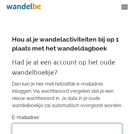
Home
Hou al je wandelactiviteiten bij op 1
plaats met het wandeldagboek
Had je al een account op het oude
wandelboekje?
Dan kan je hier met hetzelfde e-mailadres
inloggen. Via wachtwoord vergeten stel je een
nieuw wachtwoord in. Je data in je oude
wandelboekje zal automatisch overgezet worden.
E-mailadres
*