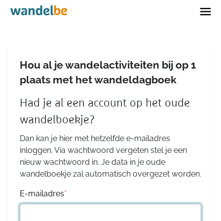
Home
Hou al je wandelactiviteiten bij op 1
plaats met het wandeldagboek
Had je al een account op het oude
wandelboekje?
Dan kan je hier met hetzelfde e-mailadres
inloggen. Via wachtwoord vergeten stel je een
nieuw wachtwoord in. Je data in je oude
wandelboekje zal automatisch overgezet worden.
E-mailadres
*