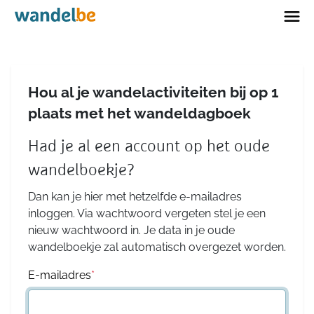
Home
Hou al je wandelactiviteiten bij op 1
plaats met het wandeldagboek
Had je al een account op het oude
wandelboekje?
Dan kan je hier met hetzelfde e-mailadres
inloggen. Via wachtwoord vergeten stel je een
nieuw wachtwoord in. Je data in je oude
wandelboekje zal automatisch overgezet worden.
E-mailadres
*