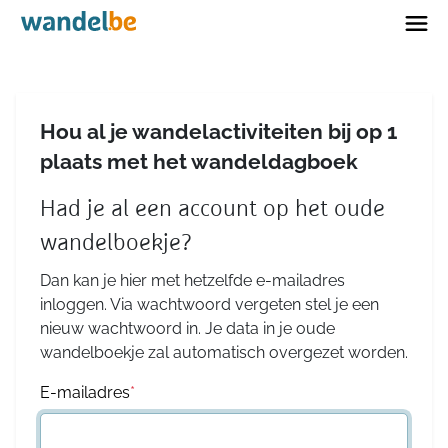
Home
Hou al je wandelactiviteiten bij op 1
plaats met het wandeldagboek
Had je al een account op het oude
wandelboekje?
Dan kan je hier met hetzelfde e-mailadres
inloggen. Via wachtwoord vergeten stel je een
nieuw wachtwoord in. Je data in je oude
wandelboekje zal automatisch overgezet worden.
E-mailadres
*