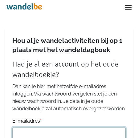
Home
Hou al je wandelactiviteiten bij op 1
plaats met het wandeldagboek
Had je al een account op het oude
wandelboekje?
Dan kan je hier met hetzelfde e-mailadres
inloggen. Via wachtwoord vergeten stel je een
nieuw wachtwoord in. Je data in je oude
wandelboekje zal automatisch overgezet worden.
E-mailadres
*