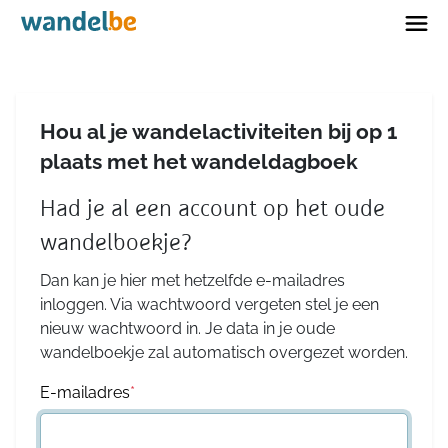
Home
Hou al je wandelactiviteiten bij op 1
plaats met het wandeldagboek
Had je al een account op het oude
wandelboekje?
Dan kan je hier met hetzelfde e-mailadres
inloggen. Via wachtwoord vergeten stel je een
nieuw wachtwoord in. Je data in je oude
wandelboekje zal automatisch overgezet worden.
E-mailadres
*