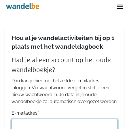
Home
Hou al je wandelactiviteiten bij op 1
plaats met het wandeldagboek
Had je al een account op het oude
wandelboekje?
Dan kan je hier met hetzelfde e-mailadres
inloggen. Via wachtwoord vergeten stel je een
nieuw wachtwoord in. Je data in je oude
wandelboekje zal automatisch overgezet worden.
E-mailadres
*