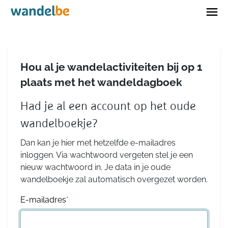
Home
Hou al je wandelactiviteiten bij op 1
plaats met het wandeldagboek
Had je al een account op het oude
wandelboekje?
Dan kan je hier met hetzelfde e-mailadres
inloggen. Via wachtwoord vergeten stel je een
nieuw wachtwoord in. Je data in je oude
wandelboekje zal automatisch overgezet worden.
E-mailadres
*