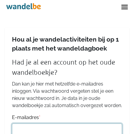
Home
Hou al je wandelactiviteiten bij op 1
plaats met het wandeldagboek
Had je al een account op het oude
wandelboekje?
Dan kan je hier met hetzelfde e-mailadres
inloggen. Via wachtwoord vergeten stel je een
nieuw wachtwoord in. Je data in je oude
wandelboekje zal automatisch overgezet worden.
E-mailadres
*