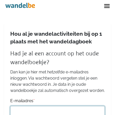
Home
Hou al je wandelactiviteiten bij op 1
plaats met het wandeldagboek
Had je al een account op het oude
wandelboekje?
Dan kan je hier met hetzelfde e-mailadres
inloggen. Via wachtwoord vergeten stel je een
nieuw wachtwoord in. Je data in je oude
wandelboekje zal automatisch overgezet worden.
E-mailadres
*