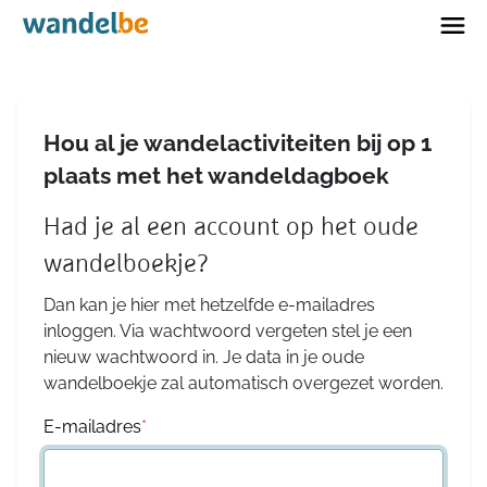
Home
Hou al je wandelactiviteiten bij op 1
plaats met het wandeldagboek
Had je al een account op het oude
wandelboekje?
Dan kan je hier met hetzelfde e-mailadres
inloggen. Via wachtwoord vergeten stel je een
nieuw wachtwoord in. Je data in je oude
wandelboekje zal automatisch overgezet worden.
E-mailadres
*