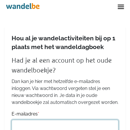
Home
Hou al je wandelactiviteiten bij op 1
plaats met het wandeldagboek
Had je al een account op het oude
wandelboekje?
Dan kan je hier met hetzelfde e-mailadres
inloggen. Via wachtwoord vergeten stel je een
nieuw wachtwoord in. Je data in je oude
wandelboekje zal automatisch overgezet worden.
E-mailadres
*