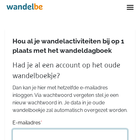
Home
Hou al je wandelactiviteiten bij op 1
plaats met het wandeldagboek
Had je al een account op het oude
wandelboekje?
Dan kan je hier met hetzelfde e-mailadres
inloggen. Via wachtwoord vergeten stel je een
nieuw wachtwoord in. Je data in je oude
wandelboekje zal automatisch overgezet worden.
E-mailadres
*