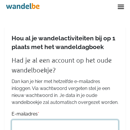
Home
Hou al je wandelactiviteiten bij op 1
plaats met het wandeldagboek
Had je al een account op het oude
wandelboekje?
Dan kan je hier met hetzelfde e-mailadres
inloggen. Via wachtwoord vergeten stel je een
nieuw wachtwoord in. Je data in je oude
wandelboekje zal automatisch overgezet worden.
E-mailadres
*