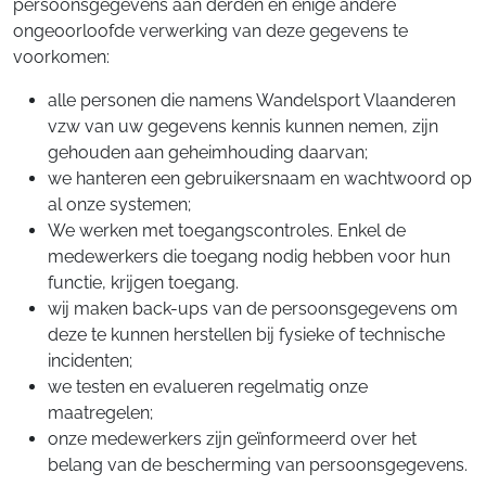
persoonsgegevens aan derden en enige andere
ongeoorloofde verwerking van deze gegevens te
voorkomen:
alle personen die namens Wandelsport Vlaanderen
vzw van uw gegevens kennis kunnen nemen, zijn
gehouden aan geheimhouding daarvan;
we hanteren een gebruikersnaam en wachtwoord op
al onze systemen;
We werken met toegangscontroles. Enkel de
medewerkers die toegang nodig hebben voor hun
functie, krijgen toegang.
wij maken back-ups van de persoonsgegevens om
deze te kunnen herstellen bij fysieke of technische
incidenten;
we testen en evalueren regelmatig onze
maatregelen;
onze medewerkers zijn geïnformeerd over het
belang van de bescherming van persoonsgegevens.