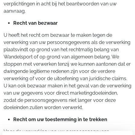
verplichtingen in acht bij het beantwoorden van uw
aanvraag.
Recht van bezwaar
U heeft het recht om bezwaar te maken tegen de
verwerking van uw persoonsgegevens als de verwerking
plaatsvindt op grond van het rechtmatig belang van
Wandelsport of op grond van algemeen belang. We
stoppen met verwerken tenzij we kunnen aantonen dat er
dwingende legitieme redenen zijn voor de verdere
verwerking of voor de uitoefening van juridische claims.
U kan ook bezwaar maken in het geval van de verwerking
van uw gegevens voor direct marketingdoeleinden,
zodat de persoonsgegevens niet langer voor deze
doeleinden zullen worden verwerkt.
Recht om uw toestemming in te trekken
Voor de verwerking van uw persoonsgegevens