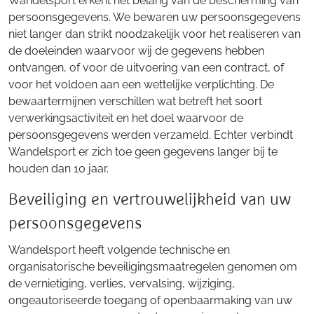
Wandelsport erkent het belang van de bescherming van
persoonsgegevens. We bewaren uw persoonsgegevens
niet langer dan strikt noodzakelijk voor het realiseren van
de doeleinden waarvoor wij de gegevens hebben
ontvangen, of voor de uitvoering van een contract, of
voor het voldoen aan een wettelijke verplichting. De
bewaartermijnen verschillen wat betreft het soort
verwerkingsactiviteit en het doel waarvoor de
persoonsgegevens werden verzameld. Echter verbindt
Wandelsport er zich toe geen gegevens langer bij te
houden dan 10 jaar.
Beveiliging en vertrouwelijkheid van uw
persoonsgegevens
Wandelsport heeft volgende technische en
organisatorische beveiligingsmaatregelen genomen om
de vernietiging, verlies, vervalsing, wijziging,
ongeautoriseerde toegang of openbaarmaking van uw