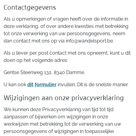
Contactgegevens
Als u opmerkingen of vragen heeft over de informatie in
deze verklaring, of over andere kwesties met betrekking
tot onze verwerking van uw persoonsgegevens, neem
dan contact met ons op via info@wandelsport.be.
Als u liever per post contact met ons opneemt, kunt u dit
doen op het volgende adres:
Gentse Steenweg 132, 8340 Damme.
U kan ook
dit
formulier
invullen. Dit is de snelste manier.
Wijzigingen aan onze privacyverklaring
We kunnen deze Privacyverklaring van tijd tot tijd
aanpassen of bijwerken om wijzigingen in onze
werkwijzen met betrekking tot de verwerking van uw
persoonsgegevens of wijzigingen in toepasselijke