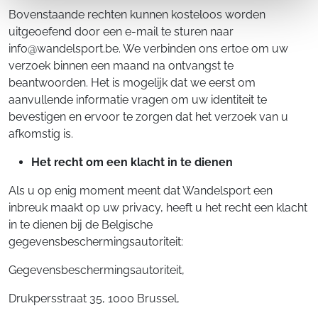
Bovenstaande rechten kunnen kosteloos worden
uitgeoefend door een e-mail te sturen naar
info@wandelsport.be. We verbinden ons ertoe om uw
verzoek binnen een maand na ontvangst te
beantwoorden. Het is mogelijk dat we eerst om
aanvullende informatie vragen om uw identiteit te
bevestigen en ervoor te zorgen dat het verzoek van u
afkomstig is.
Het recht om een klacht in te dienen
Als u op enig moment meent dat Wandelsport een
inbreuk maakt op uw privacy, heeft u het recht een klacht
in te dienen bij de Belgische
gegevensbeschermingsautoriteit:
Gegevensbeschermingsautoriteit,
Drukpersstraat 35, 1000 Brussel,