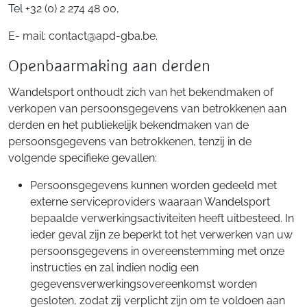
Tel +32 (0) 2 274 48 00,
E- mail: contact@apd-gba.be.
Openbaarmaking aan derden
Wandelsport onthoudt zich van het bekendmaken of
verkopen van persoonsgegevens van betrokkenen aan
derden en het publiekelijk bekendmaken van de
persoonsgegevens van betrokkenen, tenzij in de
volgende specifieke gevallen:
Persoonsgegevens kunnen worden gedeeld met
externe serviceproviders waaraan Wandelsport
bepaalde verwerkingsactiviteiten heeft uitbesteed. In
ieder geval zijn ze beperkt tot het verwerken van uw
persoonsgegevens in overeenstemming met onze
instructies en zal indien nodig een
gegevensverwerkingsovereenkomst worden
gesloten, zodat zij verplicht zijn om te voldoen aan