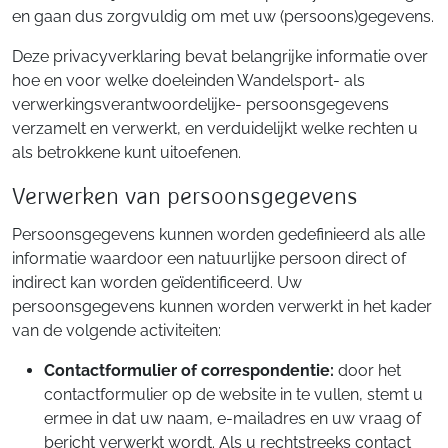
en gaan dus zorgvuldig om met uw (persoons)gegevens.
Deze privacyverklaring bevat belangrijke informatie over
hoe en voor welke doeleinden Wandelsport- als
verwerkingsverantwoordelijke- persoonsgegevens
verzamelt en verwerkt, en verduidelijkt welke rechten u
als betrokkene kunt uitoefenen.
Verwerken van persoonsgegevens
Persoonsgegevens kunnen worden gedefinieerd als alle
informatie waardoor een natuurlijke persoon direct of
indirect kan worden geïdentificeerd. Uw
persoonsgegevens kunnen worden verwerkt in het kader
van de volgende activiteiten:
Contactformulier of correspondentie:
door het
contactformulier op de website in te vullen, stemt u
ermee in dat uw naam, e-mailadres en uw vraag of
bericht verwerkt wordt. Als u rechtstreeks contact