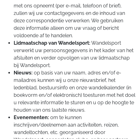
met ons opneemt (per e-mail, telefoon of brief),
zullen wij uw contactgegevens en de inhoud van
deze correspondentie verwerken. We gebruiken
deze informatie alleen om uw vraag of bericht
voldoende af te handelen.
Lidmaatschap van Wandelsport:
Wandelsport
verwerkt uw persoonsgegevens in het kader van het
afsluiten en verder opvolgen van uw lidmaatschap
bij Wandelsport.
Nieuws:
op basis van uw naam, adres en/of e-
mailadres kunnen wij u onze nieuwsbrief, het
ledenblad, bestuursinfo en onze wandelkalender (in
boekvorm en/of elektronisch) toesturen met het doel
u relevante informatie te sturen en u op de hoogte te
houden van ons laatste nieuws.
Evenementen:
om te kunnen
inschrijven/deelnemen aan activiteiten, reizen,
wandeltochten, etc. georganiseerd door