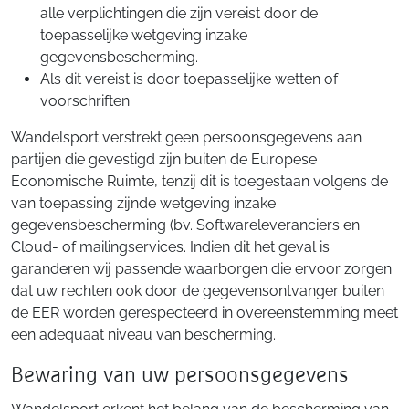
alle verplichtingen die zijn vereist door de
toepasselijke wetgeving inzake
gegevensbescherming.
Als dit vereist is door toepasselijke wetten of
voorschriften.
Wandelsport verstrekt geen persoonsgegevens aan
partijen die gevestigd zijn buiten de Europese
Economische Ruimte, tenzij dit is toegestaan volgens de
van toepassing zijnde wetgeving inzake
gegevensbescherming (bv. Softwareleveranciers en
Cloud- of mailingservices. Indien dit het geval is
garanderen wij passende waarborgen die ervoor zorgen
dat uw rechten ook door de gegevensontvanger buiten
de EER worden gerespecteerd in overeenstemming meet
een adequaat niveau van bescherming.
Bewaring van uw persoonsgegevens