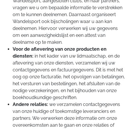
Wandelsport, aangesloten clubs, en haar partners,
vragen we u om bepaalde informatie te verstrekken
om te kunnen deelnemen. Daarnaast organiseert
Wandelsport ook bijscholingen waar u aan kan
deelnemen. Hiervoor verwerken wij uw gegevens
om een aanwezigheidslijst en een attest van
deelname op te maken.
Voor de aflevering van onze producten en
diensten:
in het kader van uw lidmaatschap, en de
aflevering van onze diensten, verzamelen wij uw
contactgegevens en factuurgegevens. Dit is met het
oog op onze facturatie, het opvolgen van betalingen,
het versturen van bestellingen, het afsluiten van de
nodige verzekeringen, en het bijhouden van onze
boekhoudkundige geschriften.
Andere relaties:
we verzamelen contactgegevens
van onze huidige of toekomstige leveranciers en
partners. We verwerken deze informatie om onze
overeenkomsten aan te gaan en onze relaties of