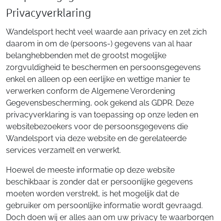
Privacyverklaring
Wandelsport hecht veel waarde aan privacy en zet zich
daarom in om de (persoons-) gegevens van al haar
belanghebbenden met de grootst mogelijke
zorgvuldigheid te beschermen en persoonsgegevens
enkel en alleen op een eerlijke en wettige manier te
verwerken conform de Algemene Verordening
Gegevensbescherming, ook gekend als GDPR. Deze
privacyverklaring is van toepassing op onze leden en
websitebezoekers voor de persoonsgegevens die
Wandelsport via deze website en de gerelateerde
services verzamelt en verwerkt.
Hoewel de meeste informatie op deze website
beschikbaar is zonder dat er persoonlijke gegevens
moeten worden verstrekt, is het mogelijk dat de
gebruiker om persoonlijke informatie wordt gevraagd.
Doch doen wij er alles aan om uw privacy te waarborgen