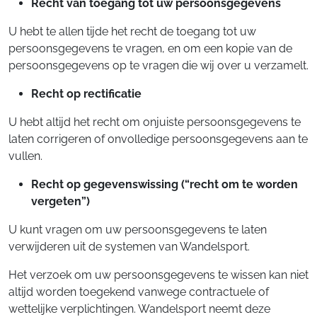
Recht van toegang tot uw persoonsgegevens
U hebt te allen tijde het recht de toegang tot uw
persoonsgegevens te vragen, en om een kopie van de
persoonsgegevens op te vragen die wij over u verzamelt.
Recht op rectificatie
U hebt altijd het recht om onjuiste persoonsgegevens te
laten corrigeren of onvolledige persoonsgegevens aan te
vullen.
Recht op gegevenswissing (“recht om te worden
vergeten”)
U kunt vragen om uw persoonsgegevens te laten
verwijderen uit de systemen van Wandelsport.
Het verzoek om uw persoonsgegevens te wissen kan niet
altijd worden toegekend vanwege contractuele of
wettelijke verplichtingen. Wandelsport neemt deze