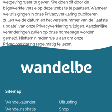
wetgeving weer te geven. We doen dit door de
bijgewerkte versie op deze website te plaatsen. Wanneer
we wijzigingen in onze Privacyverklaring publiceren,
zullen we de datum en het versienummer van de “laatste
update” van onze Privacyverklaring wijzigen. Aanzienlijke
veranderingen zullen op onze homepage worden
gemeld. Niettemin raden we u aan om onze
Privacyverklaring regelmatig te lezen.
Sitemap
Wandelkalender
Uitrusting
Wandelinspiratie
Shop