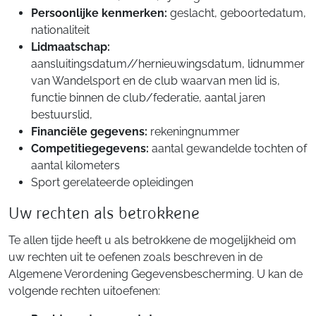
Persoonlijke kenmerken:
geslacht, geboortedatum,
nationaliteit
Lidmaatschap:
aansluitingsdatum//hernieuwingsdatum, lidnummer
van Wandelsport en de club waarvan men lid is,
functie binnen de club/federatie, aantal jaren
bestuurslid,
Financiële gegevens:
rekeningnummer
Competitiegegevens:
aantal gewandelde tochten of
aantal kilometers
Sport gerelateerde opleidingen
Uw rechten als betrokkene
Te allen tijde heeft u als betrokkene de mogelijkheid om
uw rechten uit te oefenen zoals beschreven in de
Algemene Verordening Gegevensbescherming. U kan de
volgende rechten uitoefenen: