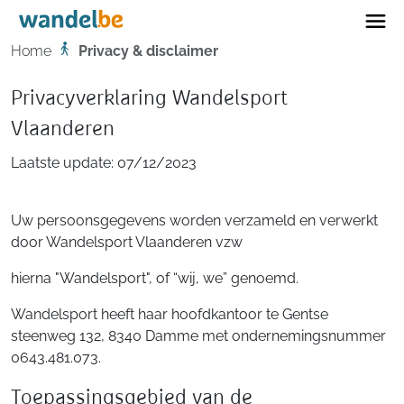
Home
Home
Privacy & disclaimer
Privacyverklaring Wandelsport
Vlaanderen
Laatste update: 07/12/2023
Uw persoonsgegevens worden verzameld en verwerkt
door Wandelsport Vlaanderen vzw
hierna "Wandelsport", of “wij, we” genoemd.
Wandelsport heeft haar hoofdkantoor te Gentse
steenweg 132, 8340 Damme met ondernemingsnummer
0643.481.073.
Toepassingsgebied van de