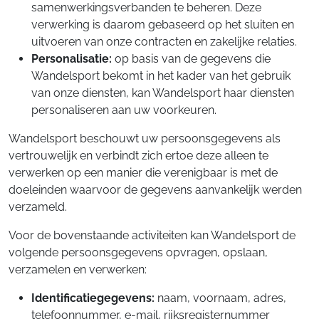
samenwerkingsverbanden te beheren. Deze
verwerking is daarom gebaseerd op het sluiten en
uitvoeren van onze contracten en zakelijke relaties.
Personalisatie:
op basis van de gegevens die
Wandelsport bekomt in het kader van het gebruik
van onze diensten, kan Wandelsport haar diensten
personaliseren aan uw voorkeuren.
Wandelsport beschouwt uw persoonsgegevens als
vertrouwelijk en verbindt zich ertoe deze alleen te
verwerken op een manier die verenigbaar is met de
doeleinden waarvoor de gegevens aanvankelijk werden
verzameld.
Voor de bovenstaande activiteiten kan Wandelsport de
volgende persoonsgegevens opvragen, opslaan,
verzamelen en verwerken:
Identificatiegegevens:
naam, voornaam, adres,
telefoonnummer, e-mail, rijksregisternummer