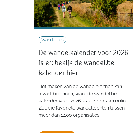
Wandeltips
De wandelkalender voor 2026
is er: bekijk de wandel.be
kalender hier
Het maken van de wandelplannen kan
alvast beginnen, want de wandel.be-
kalender voor 2026 staat voortaan online.
Zoek je favoriete wandeltochten tussen
meer dan 1.100 organisaties.