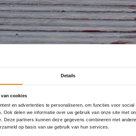
Details
 van cookies
ent en advertenties te personaliseren, om functies voor social
. Ook delen we informatie over uw gebruik van onze site met on
e. Deze partners kunnen deze gegevens combineren met andere i
erzameld op basis van uw gebruik van hun services.