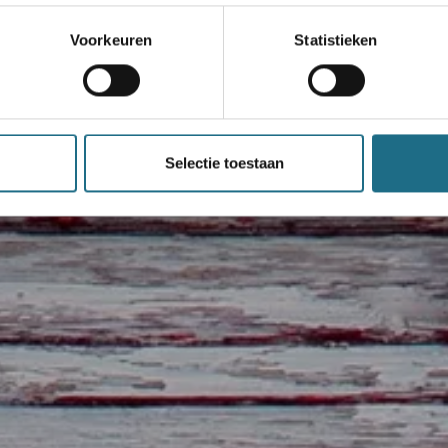
Voorkeuren
Statistieken
Selectie toestaan