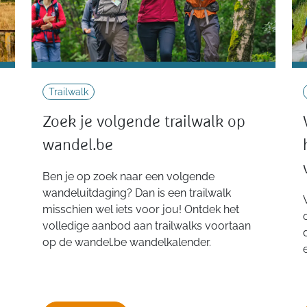
Trailwalk
Zoek je volgende trailwalk op
wandel.be
Ben je op zoek naar een volgende
wandeluitdaging? Dan is een trailwalk
misschien wel iets voor jou! Ontdek het
volledige aanbod aan trailwalks voortaan
op de wandel.be wandelkalender.