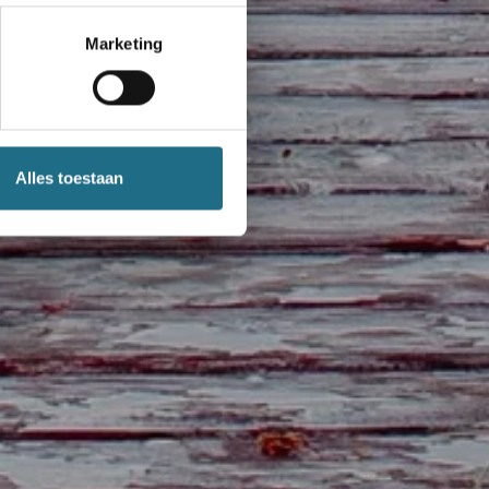
Marketing
Alles toestaan