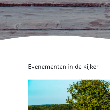
Evenementen in de kijker