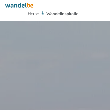
Home
Home
Wandelinspiratie