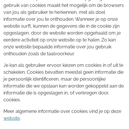
gebruik van cookies maakt het mogelijk om de browsers
van jou als gebruiker te herkennen, met als doel
informatie over jou te onthouden. Wanneer je op onze
website surft, kunnen de gegevens die in de cookie zijn
opgeslagen, door de website worden opgehaald om je
eerdere activiteit op onze website op te halen. Zo kan
onze website bepaalde informatie over jou gebruik
onthouden zoals de taalvoorkeur.
Je kan als gebruiker ervoor kiezen om cookies in of uit te
schakelen. Cookies bevatten meestal geen informatie die
je persoonlijk identificeren, maar de persoonlijke
informatie die we opslaan kan worden gekoppeld aan de
informatie die is opgeslagen in, of verkregen door,
cookies.
Meer algemene informatie over cookies vind je op deze
website
.