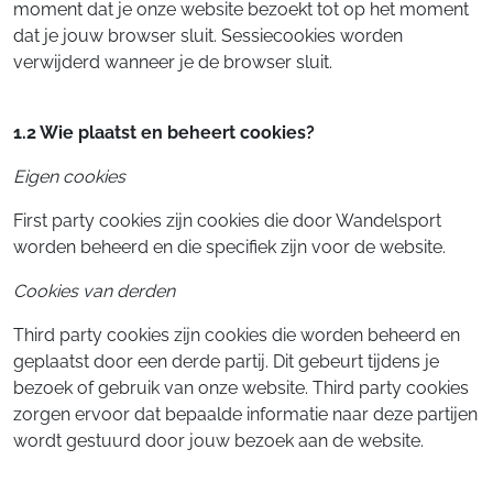
moment dat je onze website bezoekt tot op het moment
dat je jouw browser sluit. Sessiecookies worden
verwijderd wanneer je de browser sluit.
1.2 Wie plaatst en beheert cookies?
Eigen cookies
First party cookies zijn cookies die door Wandelsport
worden beheerd en die specifiek zijn voor de website.
Cookies van derden
Third party cookies zijn cookies die worden beheerd en
geplaatst door een derde partij. Dit gebeurt tijdens je
bezoek of gebruik van onze website. Third party cookies
zorgen ervoor dat bepaalde informatie naar deze partijen
wordt gestuurd door jouw bezoek aan de website.