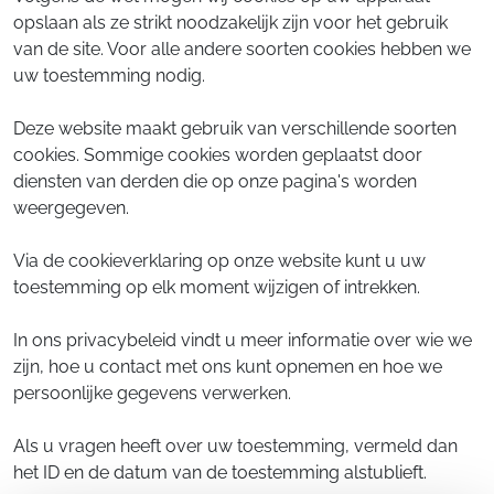
opslaan als ze strikt noodzakelijk zijn voor het gebruik
van de site. Voor alle andere soorten cookies hebben we
uw toestemming nodig.
Deze website maakt gebruik van verschillende soorten
cookies. Sommige cookies worden geplaatst door
diensten van derden die op onze pagina's worden
weergegeven.
Via de cookieverklaring op onze website kunt u uw
toestemming op elk moment wijzigen of intrekken.
In ons privacybeleid vindt u meer informatie over wie we
zijn, hoe u contact met ons kunt opnemen en hoe we
persoonlijke gegevens verwerken.
Als u vragen heeft over uw toestemming, vermeld dan
het ID en de datum van de toestemming alstublieft.