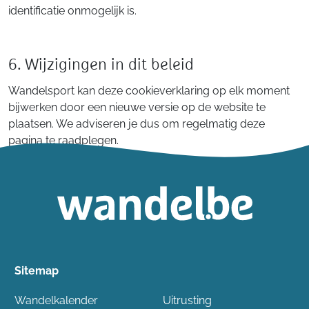
identificatie onmogelijk is.
6. Wijzigingen in dit beleid
Wandelsport kan deze cookieverklaring op elk moment
bijwerken door een nieuwe versie op de website te
plaatsen. We adviseren je dus om regelmatig deze
pagina te raadplegen.
Sitemap
Wandelkalender
Uitrusting