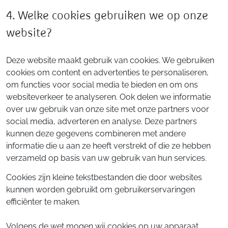
4. Welke cookies gebruiken we op onze
website?
Deze website maakt gebruik van cookies. We gebruiken
cookies om content en advertenties te personaliseren,
om functies voor social media te bieden en om ons
websiteverkeer te analyseren. Ook delen we informatie
over uw gebruik van onze site met onze partners voor
social media, adverteren en analyse. Deze partners
kunnen deze gegevens combineren met andere
informatie die u aan ze heeft verstrekt of die ze hebben
verzameld op basis van uw gebruik van hun services.
Cookies zijn kleine tekstbestanden die door websites
kunnen worden gebruikt om gebruikerservaringen
efficiënter te maken.
Volgens de wet mogen wij cookies op uw apparaat