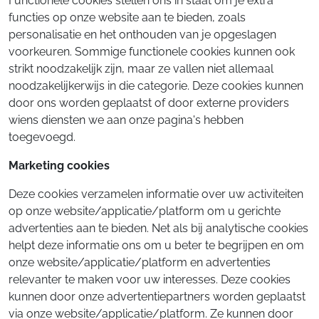
Functionele cookies stellen ons in staat om je extra
functies op onze website aan te bieden, zoals
personalisatie en het onthouden van je opgeslagen
voorkeuren. Sommige functionele cookies kunnen ook
strikt noodzakelijk zijn, maar ze vallen niet allemaal
noodzakelijkerwijs in die categorie. Deze cookies kunnen
door ons worden geplaatst of door externe providers
wiens diensten we aan onze pagina's hebben
toegevoegd.
Marketing cookies
Deze cookies verzamelen informatie over uw activiteiten
op onze website/applicatie/platform om u gerichte
advertenties aan te bieden. Net als bij analytische cookies
helpt deze informatie ons om u beter te begrijpen en om
onze website/applicatie/platform en advertenties
relevanter te maken voor uw interesses. Deze cookies
kunnen door onze advertentiepartners worden geplaatst
via onze website/applicatie/platform. Ze kunnen door