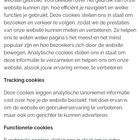
website gebruikt. Voorbeelden over het gebruik van onze
website kunnen zijn, hoe efficiënt je navigeert en welke
functies je gebruikt. Deze cookies stellen ons in staat om
bezoeken en verkeer te volgen, zodat we de prestaties
van onze website kunnen meten en verbeteren. Ze helpen
ons te weten welke pagina's het meest en het minst
populair zijn en hoe bezoekers zich door de website
bewegen. Analytische cookies stellen ons in staat om
deze informatie te verzamelen en helpen ons om onze
website, alsook jouw ervaring ermee, te verbeteren.
Tracking cookies
Deze cookies leggen analytische (anonieme) informatie
vast over hoe je de website bezoekt. Het doel ervan is
om de website en gebruikerservaring te verbeteren,
maar ook om gerichter te kunnen adverteren.
Functionele cookies