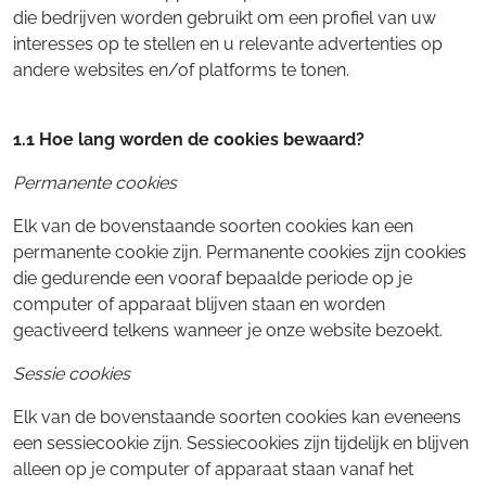
die bedrijven worden gebruikt om een profiel van uw
interesses op te stellen en u relevante advertenties op
andere websites en/of platforms te tonen.
1.1 Hoe lang worden de cookies bewaard?
Permanente cookies
Elk van de bovenstaande soorten cookies kan een
permanente cookie zijn. Permanente cookies zijn cookies
die gedurende een vooraf bepaalde periode op je
computer of apparaat blijven staan en worden
geactiveerd telkens wanneer je onze website bezoekt.
Sessie cookies
Elk van de bovenstaande soorten cookies kan eveneens
een sessiecookie zijn. Sessiecookies zijn tijdelijk en blijven
alleen op je computer of apparaat staan vanaf het