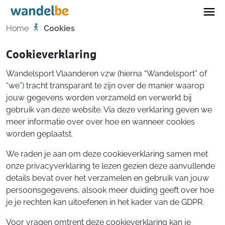
Home
Home
Cookies
Cookieverklaring
Wandelsport Vlaanderen vzw (hierna “Wandelsport” of
“we”) tracht transparant te zijn over de manier waarop
jouw gegevens worden verzameld en verwerkt bij
gebruik van deze website. Via deze verklaring geven we
meer informatie over over hoe en wanneer cookies
worden geplaatst.
We raden je aan om deze cookieverklaring samen met
onze privacyverklaring te lezen gezien deze aanvullende
details bevat over het verzamelen en gebruik van jouw
persoonsgegevens, alsook meer duiding geeft over hoe
je je rechten kan uitoefenen in het kader van de GDPR.
Voor vragen omtrent deze cookieverklaring kan je