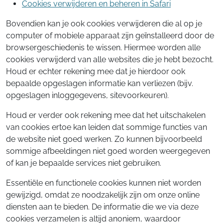
Cookies verwijderen en beheren in Safari
Bovendien kan je ook cookies verwijderen die al op je
computer of mobiele apparaat zijn geïnstalleerd door de
browsergeschiedenis te wissen. Hiermee worden alle
cookies verwijderd van alle websites die je hebt bezocht.
Houd er echter rekening mee dat je hierdoor ook
bepaalde opgeslagen informatie kan verliezen (bijv.
opgeslagen inloggegevens, sitevoorkeuren).
Houd er verder ook rekening mee dat het uitschakelen
van cookies ertoe kan leiden dat sommige functies van
de website niet goed werken. Zo kunnen bijvoorbeeld
sommige afbeeldingen niet goed worden weergegeven
of kan je bepaalde services niet gebruiken.
Essentiële en functionele cookies kunnen niet worden
gewijzigd, omdat ze noodzakelijk zijn om onze online
diensten aan te bieden. De informatie die we via deze
cookies verzamelen is altijd anoniem, waardoor