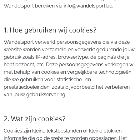
Wandelsport bereiken via info@wandelsport.be.
1. Hoe gebruiken wij cookies?
Wandelsport verwerkt persoonsgegevens die via deze
website worden verzameld en verwerkt gedurende jouw
gebruik zoals IP-adres, browsertype, de pagina’s die je
hebt bezocht, etc. Deze persoonsgegevens verkregen wij
met behulp van cookies en vergelijkbare technologieën
die we gebruiken voor statistische- en
prestatiedoeleinden, zoals bijvoorbeeld het verbeteren
van jouw gebruikservaring.
2. Wat zijn cookies?
Cookies zijn kleine tekstbestanden of kleine blokken
informatie die op de website worden opgeslagen. Het