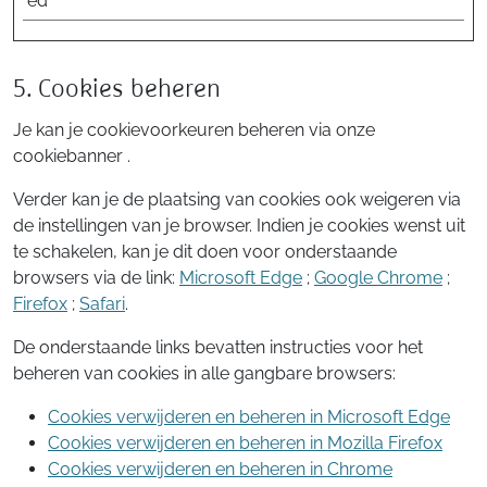
ed
5. Cookies beheren
Je kan je cookievoorkeuren beheren via onze
cookiebanner .
Verder kan je de plaatsing van cookies ook weigeren via
de instellingen van je browser. Indien je cookies wenst uit
te schakelen, kan je dit doen voor onderstaande
browsers via de link:
Microsoft Edge
;
Google Chrome
;
Firefox
;
Safari
.
De onderstaande links bevatten instructies voor het
beheren van cookies in alle gangbare browsers:
Cookies verwijderen en beheren in Microsoft Edge
Cookies verwijderen en beheren in Mozilla Firefox
Cookies verwijderen en beheren in Chrome