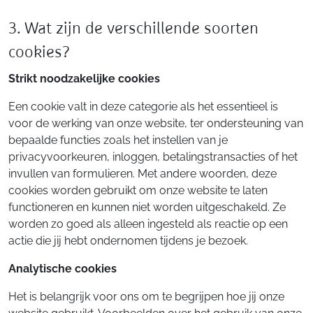
3. Wat zijn de verschillende soorten
cookies?
Strikt noodzakelijke cookies
Een cookie valt in deze categorie als het essentieel is
voor de werking van onze website, ter ondersteuning van
bepaalde functies zoals het instellen van je
privacyvoorkeuren, inloggen, betalingstransacties of het
invullen van formulieren. Met andere woorden, deze
cookies worden gebruikt om onze website te laten
functioneren en kunnen niet worden uitgeschakeld. Ze
worden zo goed als alleen ingesteld als reactie op een
actie die jij hebt ondernomen tijdens je bezoek.
Analytische cookies
Het is belangrijk voor ons om te begrijpen hoe jij onze