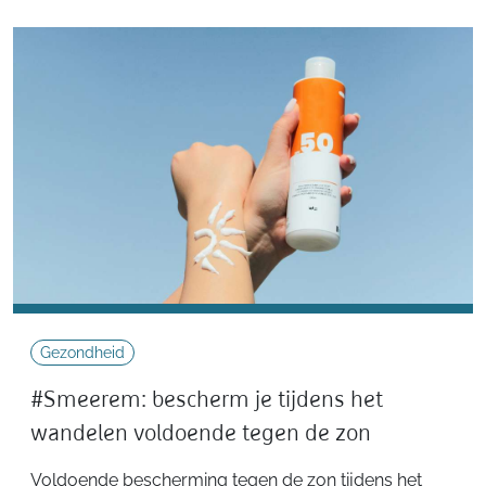
Gezondheid
#Smeerem: bescherm je tijdens het
wandelen voldoende tegen de zon
Voldoende bescherming tegen de zon tijdens het