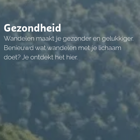
Gezondheid
Wandelen maakt je gezonder en gelukkiger.
Benieuwd wat wandelen met je lichaam
doet? Je ontdekt het hier.