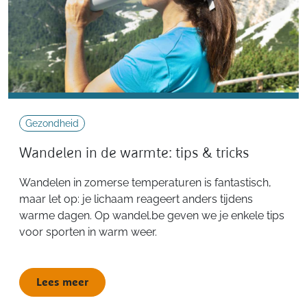
Gezondheid
Wandelen in de warmte: tips & tricks
Wandelen in zomerse temperaturen is fantastisch,
maar let op: je lichaam reageert anders tijdens
warme dagen. Op wandel.be geven we je enkele tips
voor sporten in warm weer.
Lees meer