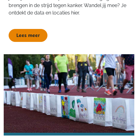
brengen in de strijd tegen kanker. Wandel jij mee? Je
ontdekt de data en locaties hier.
Lees meer