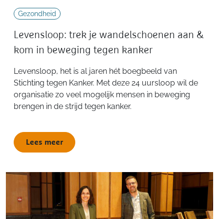
Gezondheid
Levensloop: trek je wandelschoenen aan &
kom in beweging tegen kanker
Levensloop, het is al jaren hét boegbeeld van
Stichting tegen Kanker. Met deze 24 uursloop wil de
organisatie zo veel mogelijk mensen in beweging
brengen in de strijd tegen kanker.
Lees meer