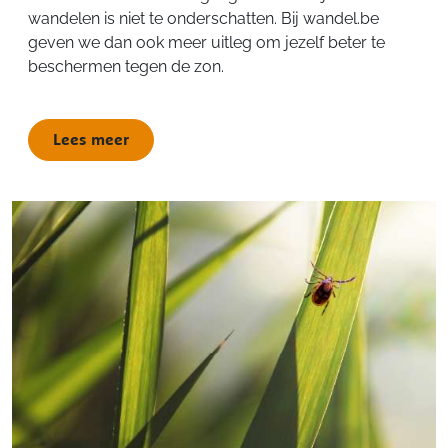
wandelen is niet te onderschatten. Bij wandel.be
geven we dan ook meer uitleg om jezelf beter te
beschermen tegen de zon.
Lees meer