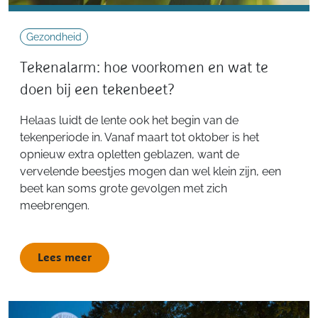
Gezondheid
Tekenalarm: hoe voorkomen en wat te
doen bij een tekenbeet?
Helaas luidt de lente ook het begin van de
tekenperiode in. Vanaf maart tot oktober is het
opnieuw extra opletten geblazen, want de
vervelende beestjes mogen dan wel klein zijn, een
beet kan soms grote gevolgen met zich
meebrengen.
Lees meer