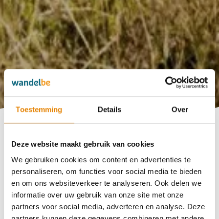
Toestemming
Details
Over
Bereid je optimaal voor met de wandel.be
Deze website maakt gebruik van cookies
trainingsgidsen
We gebruiken cookies om content en advertenties te
personaliseren, om functies voor social media te bieden
en om ons websiteverkeer te analyseren. Ook delen we
informatie over uw gebruik van onze site met onze
partners voor social media, adverteren en analyse. Deze
partners kunnen deze gegevens combineren met andere