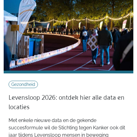
Gezondheid
Levensloop 2026: ontdek hier alle data en
locaties
Met enkele nieuwe data en de gekende
succesformule wil de Stichting tegen Kanker ook dit
jaar tijdens Levensloop mensen in beweging