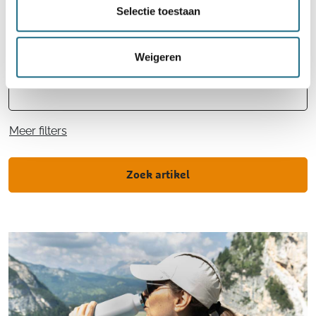
Selectie toestaan
Weigeren
Artikelnaam
Meer filters