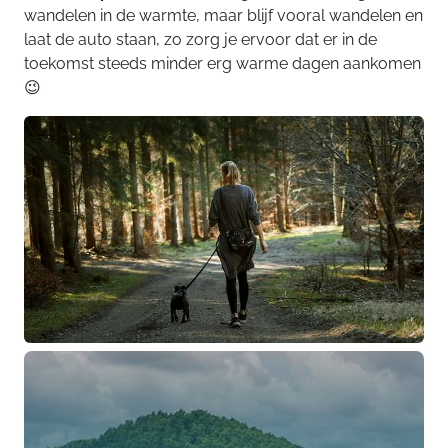
wandelen in de warmte, maar blijf vooral wandelen en
laat de auto staan, zo zorg je ervoor dat er in de
toekomst steeds minder erg warme dagen aankomen
😉