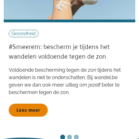
Gezondheid
#Smeerem: bescherm je tijdens het
wandelen voldoende tegen de zon
Voldoende bescherming tegen de zon tijdens het
wandelen is niet te onderschatten. Bij wandel.be
geven we dan ook meer uitleg om jezelf beter te
beschermen tegen de zon.
Lees meer