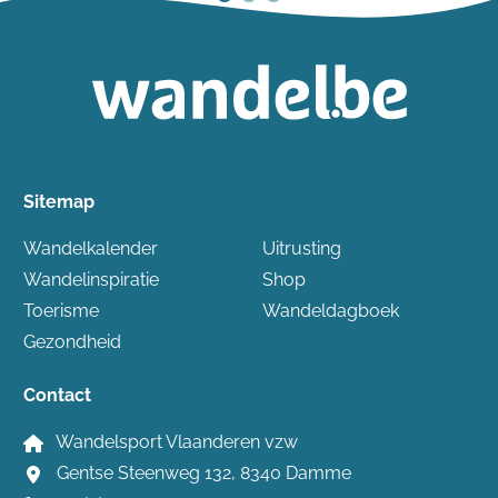
Sitemap
Wandelkalender
Uitrusting
Wandelinspiratie
Shop
Toerisme
Wandeldagboek
Gezondheid
Contact
Wandelsport Vlaanderen vzw
Gentse Steenweg 132, 8340 Damme