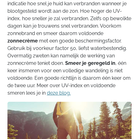
indicatie hoe snel je huid kan verbranden wanneer je
blootgesteld wordt aan de zon. Hoe hoger de UV-
index, hoe sneller je zal verbranden. Zelfs op bewolkte
dagen kan je trouwens snel verbranden. Voorkom
zonnebrand en smeer daarom voldoende
zonnecrème
met een goede beschermingsfactor.
Gebruik bij voorkeur factor 50, liefst waterbestendig.
Overmatig zweten kan namelijk de werking van
zonnecrème teniet doen.
Smeer je geregeld in
, één
keer insmeren voor een volledige wandeling is niet
voldoende. Een goede richtlijn is daarom één keer om
de twee uur. Meer over UV-index en voldoende
smeren lees je in
deze blog.