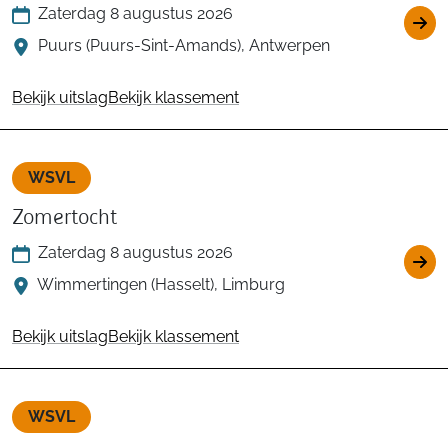
Zaterdag 8 augustus 2026
Puurs (Puurs-Sint-Amands), Antwerpen
Bekijk uitslag
Bekijk klassement
WSVL
Zomertocht
Zaterdag 8 augustus 2026
Wimmertingen (Hasselt), Limburg
Bekijk uitslag
Bekijk klassement
WSVL