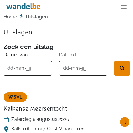
Home
Home
Uitslagen
Uitslagen
Zoek een uitslag
Datum van
Datum tot
WSVL
Kalkense Meersentocht
Zaterdag 8 augustus 2026
Kalken (Laarne), Oost-Vlaanderen