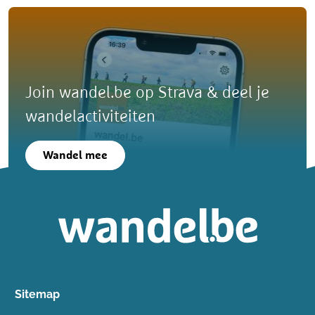
Join wandel.be op Strava & deel je
wandelactiviteiten
Wandel mee
Sitemap