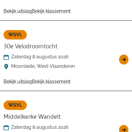
Bekijk uitslag
Bekijk klassement
WSVL
30e Velodroomtocht
Zaterdag 8 augustus 2026
Moorslede, West-Vlaanderen
Bekijk uitslag
Bekijk klassement
WSVL
Middelkerke Wandelt
Zaterdag 8 augustus 2026