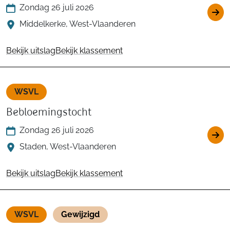
Zondag 26 juli 2026
Middelkerke, West-Vlaanderen
Bekijk uitslag
Bekijk klassement
WSVL
Bebloemingstocht
Zondag 26 juli 2026
Staden, West-Vlaanderen
Bekijk uitslag
Bekijk klassement
WSVL
Gewijzigd