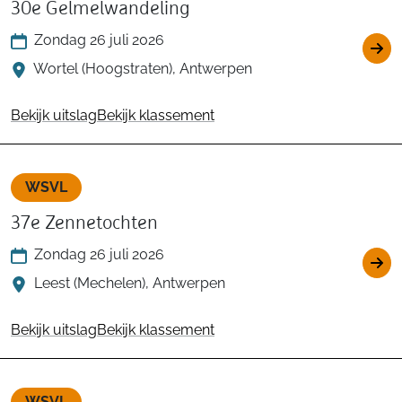
30e Gelmelwandeling
Zondag 26 juli 2026
Wortel (Hoogstraten), Antwerpen
Bekijk uitslag
Bekijk klassement
WSVL
37e Zennetochten
Zondag 26 juli 2026
Leest (Mechelen), Antwerpen
Bekijk uitslag
Bekijk klassement
WSVL