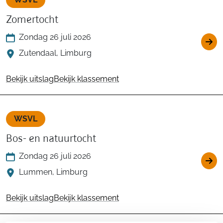
Zomertocht
Zondag 26 juli 2026
Zutendaal, Limburg
Bekijk uitslag
Bekijk klassement
WSVL
Bos- en natuurtocht
Zondag 26 juli 2026
Lummen, Limburg
Bekijk uitslag
Bekijk klassement