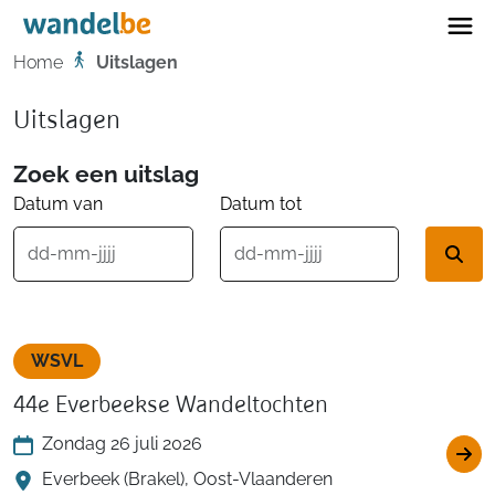
Home
Home
Uitslagen
Uitslagen
Zoek een uitslag
Datum van
Datum tot
WSVL
44e Everbeekse Wandeltochten
Zondag 26 juli 2026
Everbeek (Brakel), Oost-Vlaanderen