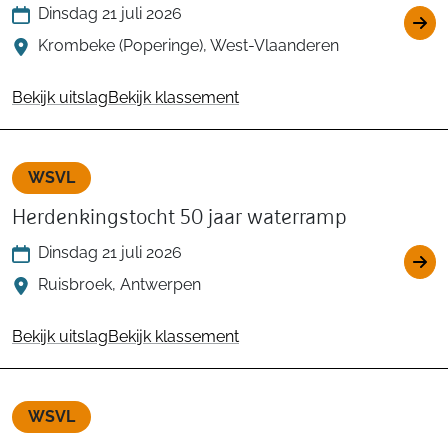
Dinsdag 21 juli 2026
Krombeke (Poperinge), West-Vlaanderen
Bekijk uitslag
Bekijk klassement
WSVL
Herdenkingstocht 50 jaar waterramp
Dinsdag 21 juli 2026
Ruisbroek, Antwerpen
Bekijk uitslag
Bekijk klassement
WSVL