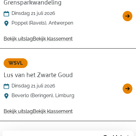
Grensparkwandeling
Dinsdag 21 juli 2026
Poppel (Ravels), Antwerpen
Bekijk uitslag
Bekijk klassement
WSVL
Lus van het Zwarte Goud
Dinsdag 21 juli 2026
Beverlo (Beringen), Limburg
Bekijk uitslag
Bekijk klassement
WSVL
Trailwalk