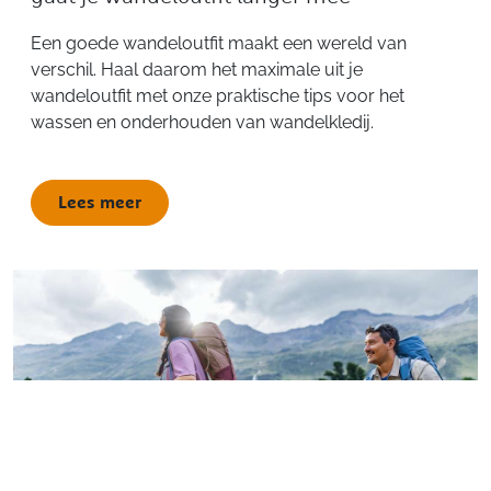
Een goede wandeloutfit maakt een wereld van
verschil. Haal daarom het maximale uit je
wandeloutfit met onze praktische tips voor het
wassen en onderhouden van wandelkledij.
Lees meer