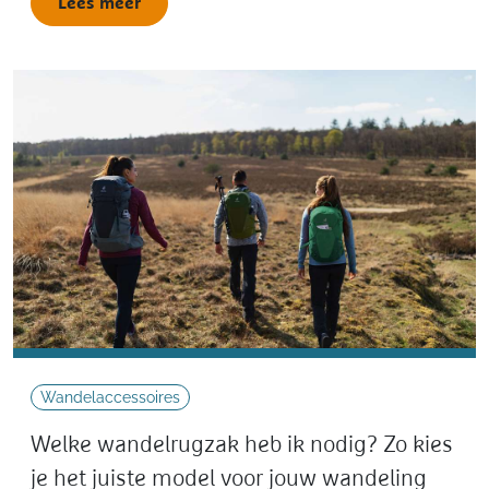
Lees meer
Wandelaccessoires
Welke wandelrugzak heb ik nodig? Zo kies
je het juiste model voor jouw wandeling