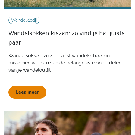
Wandelkledij
Wandelsokken kiezen: zo vind je het juiste
paar
Wandelsokken, ze zijn naast wandelschoenen
misschien wel een van de belangrijkste onderdelen
van je wandeloutfit.
Lees meer