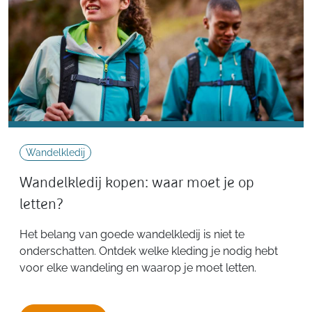
Wandelkledij
Wandelkledij kopen: waar moet je op
letten?
Het belang van goede wandelkledij is niet te
onderschatten. Ontdek welke kleding je nodig hebt
voor elke wandeling en waarop je moet letten.