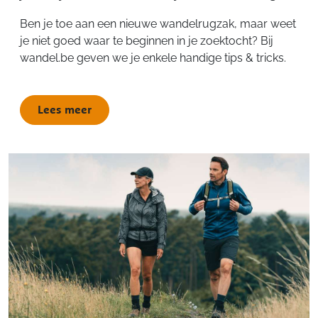
Ben je toe aan een nieuwe wandelrugzak, maar weet
je niet goed waar te beginnen in je zoektocht? Bij
wandel.be geven we je enkele handige tips & tricks.
Lees meer