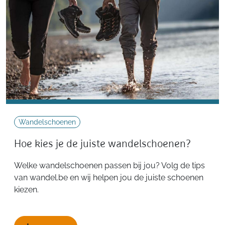
Wandelschoenen
Hoe kies je de juiste wandelschoenen?
Welke wandelschoenen passen bij jou? Volg de tips
van wandel.be en wij helpen jou de juiste schoenen
kiezen.