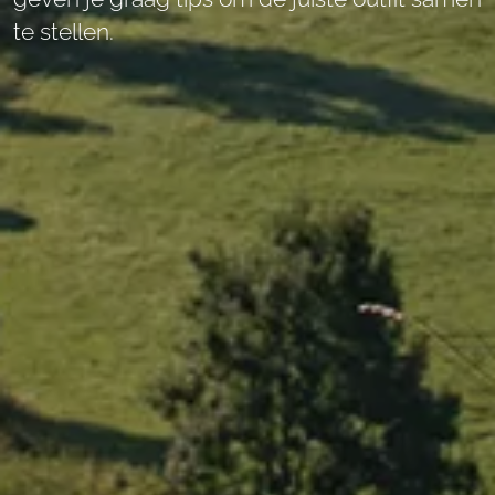
te stellen.