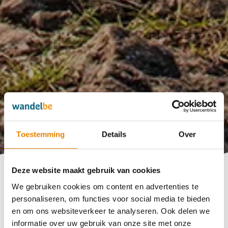
Toestemming
Details
Over
Deze website maakt gebruik van cookies
Artikelnaam
We gebruiken cookies om content en advertenties te
personaliseren, om functies voor social media te bieden
en om ons websiteverkeer te analyseren. Ook delen we
informatie over uw gebruik van onze site met onze