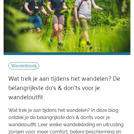
Wandelkledij
Wat trek je aan tijdens het wandelen? De
belangrijkste do's & don'ts voor je
wandeloutfit
Wat trek je aan tijdens het wandelen? In deze blog
ontdek je de belangrijkste do’s & don’ts voor je
wandeloutfit. Leer welke wandelkleding en uitrusting
zorgen voor meer comfort, betere bescherming en