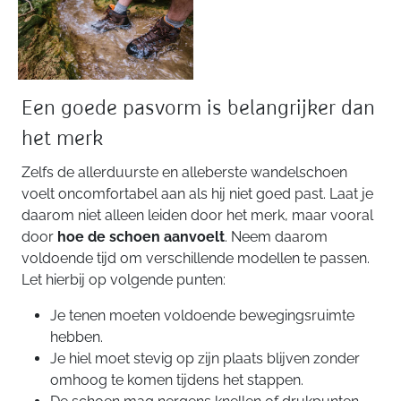
Een goede pasvorm is belangrijker dan
het merk
Zelfs de allerduurste en alleberste wandelschoen
voelt oncomfortabel aan als hij niet goed past. Laat je
daarom niet alleen leiden door het merk, maar vooral
door
hoe de schoen aanvoelt
. Neem daarom
voldoende tijd om verschillende modellen te passen.
Let hierbij op volgende punten:
Je tenen moeten voldoende bewegingsruimte
hebben.
Je hiel moet stevig op zijn plaats blijven zonder
omhoog te komen tijdens het stappen.