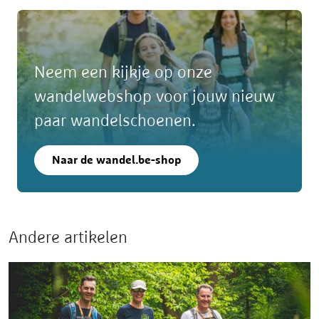
Neem een kijkje op onze
wandelwebshop voor jouw nieuw
paar wandelschoenen.
Naar de wandel.be-shop
Andere artikelen