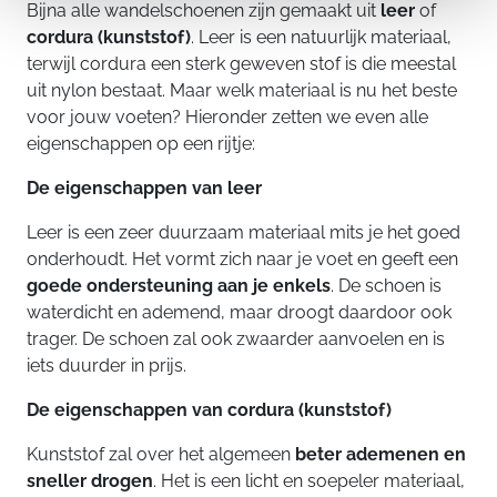
Bijna alle wandelschoenen zijn gemaakt uit
leer
of
cordura (kunststof)
. Leer is een natuurlijk materiaal,
terwijl cordura een sterk geweven stof is die meestal
uit nylon bestaat. Maar welk materiaal is nu het beste
voor jouw voeten? Hieronder zetten we even alle
eigenschappen op een rijtje:
De eigenschappen van leer
Leer is een zeer duurzaam materiaal mits je het goed
onderhoudt. Het vormt zich naar je voet en geeft een
goede ondersteuning aan je enkels
. De schoen is
waterdicht en ademend, maar droogt daardoor ook
trager. De schoen zal ook zwaarder aanvoelen en is
iets duurder in prijs.
De eigenschappen van cordura (kunststof)
Kunststof zal over het algemeen
beter ademenen en
sneller drogen
. Het is een licht en soepeler materiaal,