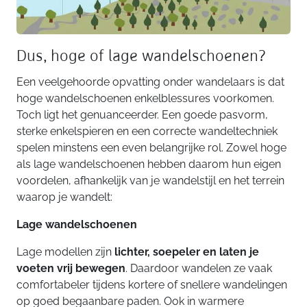
Dus, hoge of lage wandelschoenen?
Een veelgehoorde opvatting onder wandelaars is dat
hoge wandelschoenen enkelblessures voorkomen.
Toch ligt het genuanceerder. Een goede pasvorm,
sterke enkelspieren en een correcte wandeltechniek
spelen minstens een even belangrijke rol. Zowel hoge
als lage wandelschoenen hebben daarom hun eigen
voordelen, afhankelijk van je wandelstijl en het terrein
waarop je wandelt:
Lage wandelschoenen
Lage modellen zijn
lichter, soepeler en laten je
voeten vrij bewegen
. Daardoor wandelen ze vaak
comfortabeler tijdens kortere of snellere wandelingen
op goed begaanbare paden. Ook in warmere