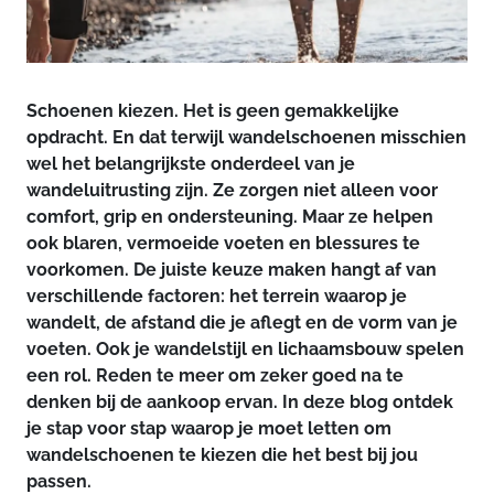
Schoenen kiezen. Het is geen gemakkelijke
opdracht. En dat terwijl wandelschoenen misschien
wel het belangrijkste onderdeel van je
wandeluitrusting zijn. Ze zorgen niet alleen voor
comfort, grip en ondersteuning. Maar ze helpen
ook blaren, vermoeide voeten en blessures te
voorkomen. De juiste keuze maken hangt af van
verschillende factoren: het terrein waarop je
wandelt, de afstand die je aflegt en de vorm van je
voeten. Ook je wandelstijl en lichaamsbouw spelen
een rol. Reden te meer om zeker goed na te
denken bij de aankoop ervan. In deze blog ontdek
je stap voor stap waarop je moet letten om
wandelschoenen te kiezen die het best bij jou
passen.