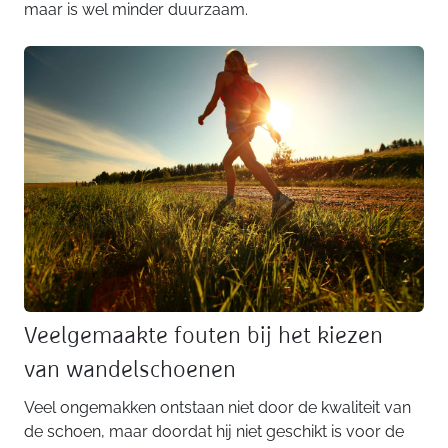
maar is wel minder duurzaam.
Veelgemaakte fouten bij het kiezen
van wandelschoenen
Veel ongemakken ontstaan niet door de kwaliteit van
de schoen, maar doordat hij niet geschikt is voor de