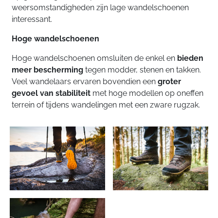
weersomstandigheden zijn lage wandelschoenen
interessant.
Hoge wandelschoenen
Hoge wandelschoenen omsluiten de enkel en
bieden
meer bescherming
tegen modder, stenen en takken.
Veel wandelaars ervaren bovendien een
groter
gevoel van stabiliteit
met hoge modellen op oneffen
terrein of tijdens wandelingen met een zware rugzak.