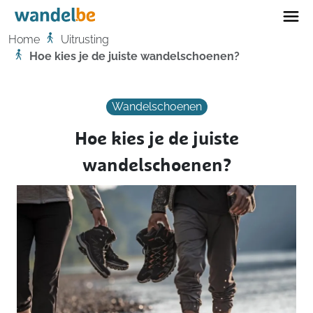
Home
Home
Uitrusting
Hoe kies je de juiste wandelschoenen?
Wandelschoenen
Hoe kies je de juiste
wandelschoenen?