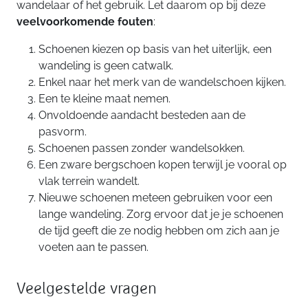
wandelaar of het gebruik. Let daarom op bij deze
veelvoorkomende fouten
:
Schoenen kiezen op basis van het uiterlijk, een
wandeling is geen catwalk.
Enkel naar het merk van de wandelschoen kijken.
Een te kleine maat nemen.
Onvoldoende aandacht besteden aan de
pasvorm.
Schoenen passen zonder wandelsokken.
Een zware bergschoen kopen terwijl je vooral op
vlak terrein wandelt.
Nieuwe schoenen meteen gebruiken voor een
lange wandeling. Zorg ervoor dat je je schoenen
de tijd geeft die ze nodig hebben om zich aan je
voeten aan te passen.
Veelgestelde vragen