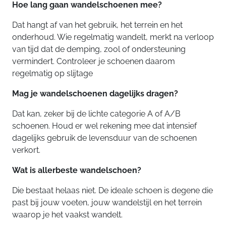
Hoe lang gaan wandelschoenen mee?
Dat hangt af van het gebruik, het terrein en het
onderhoud. Wie regelmatig wandelt, merkt na verloop
van tijd dat de demping, zool of ondersteuning
vermindert. Controleer je schoenen daarom
regelmatig op slijtage
Mag je wandelschoenen dagelijks dragen?
Dat kan, zeker bij de lichte categorie A of A/B
schoenen. Houd er wel rekening mee dat intensief
dagelijks gebruik de levensduur van de schoenen
verkort.
Wat is allerbeste wandelschoen?
Die bestaat helaas niet. De ideale schoen is degene die
past bij jouw voeten, jouw wandelstijl en het terrein
waarop je het vaakst wandelt.