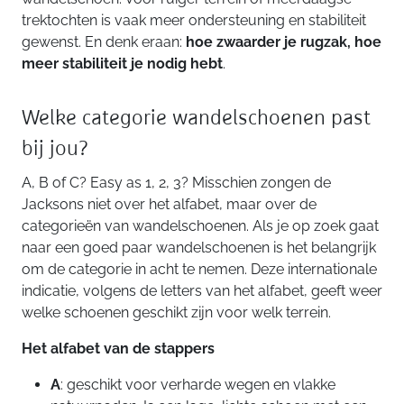
trektochten is vaak meer ondersteuning en stabiliteit
gewenst. En denk eraan:
hoe zwaarder je rugzak, hoe
meer stabiliteit je nodig hebt
.
Welke categorie wandelschoenen past
bij jou?
A, B of C? Easy as 1, 2, 3? Misschien zongen de
Jacksons niet over het alfabet, maar over de
categorieën van wandelschoenen. Als je op zoek gaat
naar een goed paar wandelschoenen is het belangrijk
om de categorie in acht te nemen. Deze internationale
indicatie, volgens de letters van het alfabet, geeft weer
welke schoenen geschikt zijn voor welk terrein.
Het alfabet van de stappers
A
: geschikt voor verharde wegen en vlakke