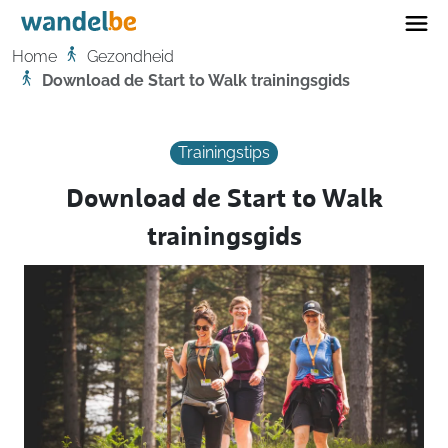
Home
Home
Gezondheid
Download de Start to Walk trainingsgids
Trainingstips
Download de Start to Walk
trainingsgids