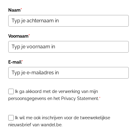
Naam
*
Voornaam
*
E-mail
*
Ik ga akkoord met de verwerking van mijn
persoonsgegevens en het Privacy Statement.
*
Ik wil me ook inschrijven voor de tweewekelijkse
nieuwsbrief van wandel.be.