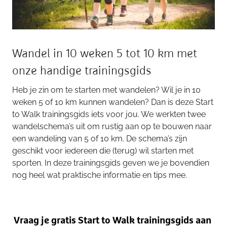
Wandel in 10 weken 5 tot 10 km met
onze handige trainingsgids
Heb je zin om te starten met wandelen? Wil je in 10
weken 5 of 10 km kunnen wandelen? Dan is deze Start
to Walk trainingsgids iets voor jou. We werkten twee
wandelschema’s uit om rustig aan op te bouwen naar
een wandeling van 5 of 10 km. De schema’s zijn
geschikt voor iedereen die (terug) wil starten met
sporten. In deze trainingsgids geven we je bovendien
nog heel wat praktische informatie en tips mee.
Vraag je gratis Start to Walk trainingsgids aan