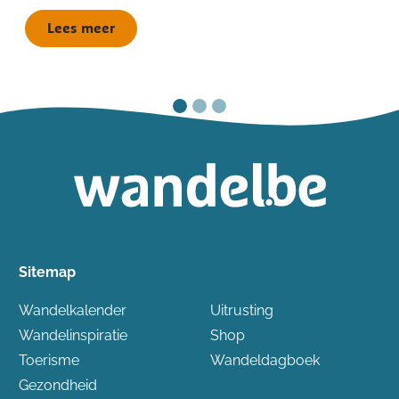
Lees meer
Sitemap
Wandelkalender
Uitrusting
Wandelinspiratie
Shop
Toerisme
Wandeldagboek
Gezondheid