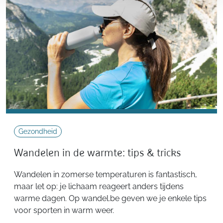
Gezondheid
Wandelen in de warmte: tips & tricks
Wandelen in zomerse temperaturen is fantastisch,
maar let op: je lichaam reageert anders tijdens
warme dagen. Op wandel.be geven we je enkele tips
voor sporten in warm weer.