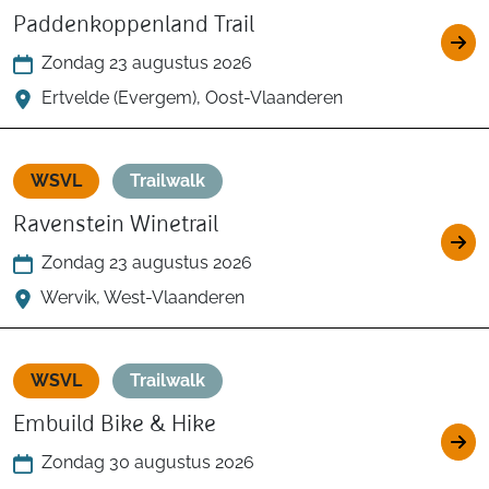
Paddenkoppenland Trail
Zondag 23 augustus 2026
Ertvelde (Evergem), Oost-Vlaanderen
WSVL
Trailwalk
Ravenstein Winetrail
Zondag 23 augustus 2026
Wervik, West-Vlaanderen
WSVL
Trailwalk
Embuild Bike & Hike
Zondag 30 augustus 2026