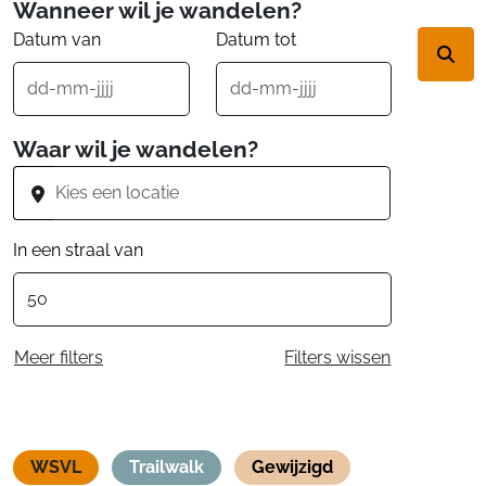
Wanneer wil je wandelen?
Datum van
Datum tot
Waar wil je wandelen?
In een straal van
Meer filters
Filters wissen
WSVL
Trailwalk
Gewijzigd