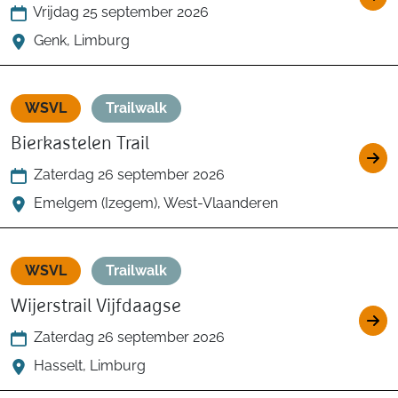
Vrijdag 25 september 2026
Genk, Limburg
WSVL
Trailwalk
Bierkastelen Trail
Zaterdag 26 september 2026
Emelgem (Izegem), West-Vlaanderen
WSVL
Trailwalk
Wijerstrail Vijfdaagse
Zaterdag 26 september 2026
Hasselt, Limburg