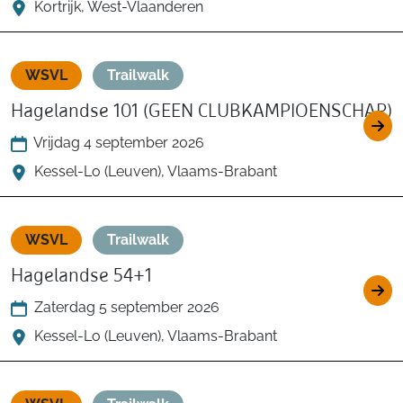
Kortrijk, West-Vlaanderen
WSVL
Trailwalk
Hagelandse 101 (GEEN CLUBKAMPIOENSCHAP)
Vrijdag 4 september 2026
Kessel-Lo (Leuven), Vlaams-Brabant
WSVL
Trailwalk
Hagelandse 54+1
Zaterdag 5 september 2026
Kessel-Lo (Leuven), Vlaams-Brabant