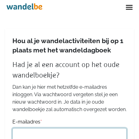
Home
Hou al je wandelactiviteiten bij op 1
plaats met het wandeldagboek
Had je al een account op het oude
wandelboekje?
Dan kan je hier met hetzelfde e-mailadres
inloggen. Via wachtwoord vergeten stel je een
nieuw wachtwoord in. Je data in je oude
wandelboekje zal automatisch overgezet worden.
E-mailadres
*