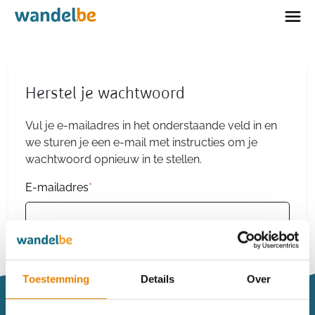
Home
Herstel je wachtwoord
Vul je e-mailadres in het onderstaande veld in en
we sturen je een e-mail met instructies om je
wachtwoord opnieuw in te stellen.
E-mailadres
*
Toestemming
Details
Over