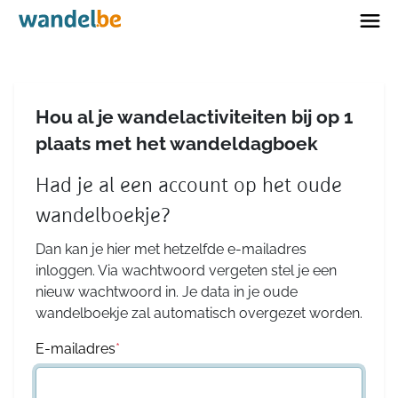
Home
Hou al je wandelactiviteiten bij op 1
plaats met het wandeldagboek
Had je al een account op het oude
wandelboekje?
Dan kan je hier met hetzelfde e-mailadres
inloggen. Via wachtwoord vergeten stel je een
nieuw wachtwoord in. Je data in je oude
wandelboekje zal automatisch overgezet worden.
E-mailadres
*