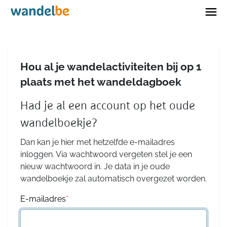
Home
Hou al je wandelactiviteiten bij op 1
plaats met het wandeldagboek
Had je al een account op het oude
wandelboekje?
Dan kan je hier met hetzelfde e-mailadres
inloggen. Via wachtwoord vergeten stel je een
nieuw wachtwoord in. Je data in je oude
wandelboekje zal automatisch overgezet worden.
E-mailadres
*