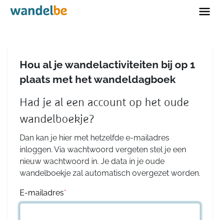
Home
Hou al je wandelactiviteiten bij op 1
plaats met het wandeldagboek
Had je al een account op het oude
wandelboekje?
Dan kan je hier met hetzelfde e-mailadres
inloggen. Via wachtwoord vergeten stel je een
nieuw wachtwoord in. Je data in je oude
wandelboekje zal automatisch overgezet worden.
E-mailadres
*