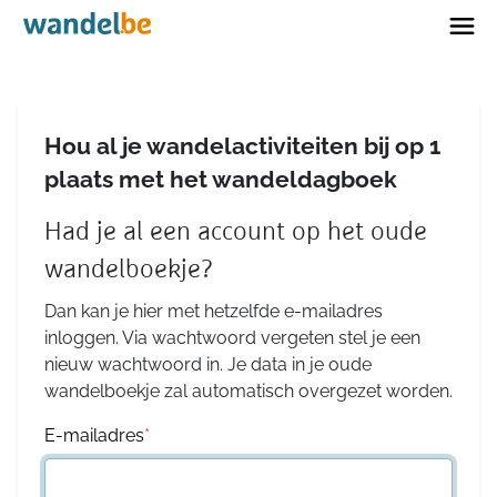
Home
Hou al je wandelactiviteiten bij op 1
plaats met het wandeldagboek
Had je al een account op het oude
wandelboekje?
Dan kan je hier met hetzelfde e-mailadres
inloggen. Via wachtwoord vergeten stel je een
nieuw wachtwoord in. Je data in je oude
wandelboekje zal automatisch overgezet worden.
E-mailadres
*