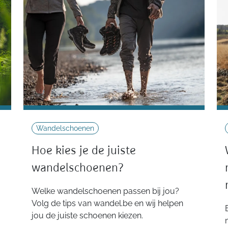
Wandelschoenen
Hoe kies je de juiste
wandelschoenen?
Welke wandelschoenen passen bij jou?
Volg de tips van wandel.be en wij helpen
jou de juiste schoenen kiezen.