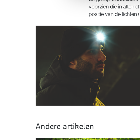
voorzien die in alle r
positie van de lichten 
Andere artikelen