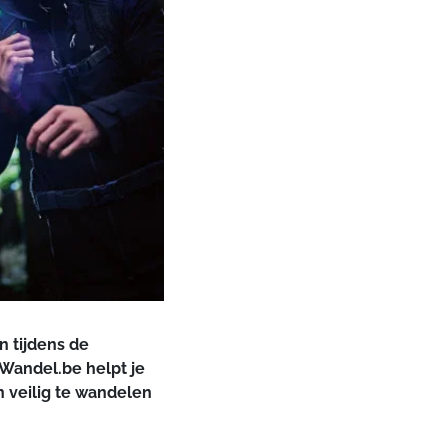
n tijdens de
 Wandel.be helpt je
n veilig te wandelen