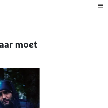
waar moet