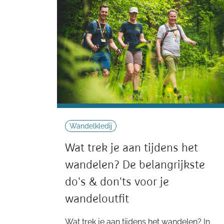
Wandelkledij
Wat trek je aan tijdens het
wandelen? De belangrijkste
do's & don'ts voor je
wandeloutfit
Wat trek je aan tijdens het wandelen? In