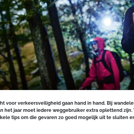
 voor verkeersveiligheid gaan hand in hand. Bij wandele
n het jaar moet iedere weggebruiker extra oplettend zijn.
ele tips om die gevaren zo goed mogelijk uit te sluiten e