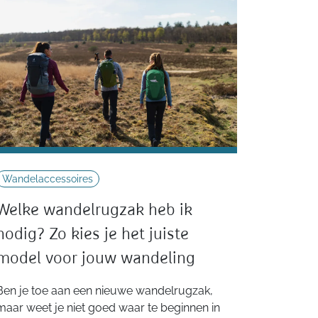
Wandelaccessoires
Welke wandelrugzak heb ik
nodig? Zo kies je het juiste
model voor jouw wandeling
Ben je toe aan een nieuwe wandelrugzak,
maar weet je niet goed waar te beginnen in