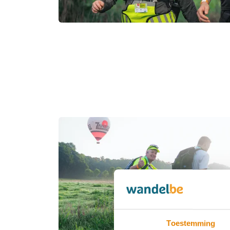
Toestemming