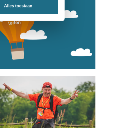
Alles toestaan