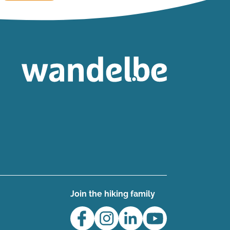
Join the hiking family