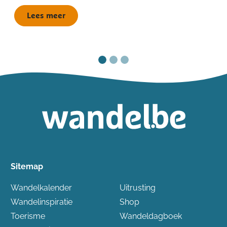
Lees meer
Sitemap
Wandelkalender
Uitrusting
Wandelinspiratie
Shop
Toerisme
Wandeldagboek