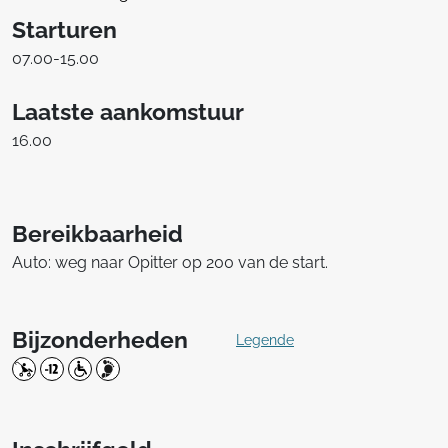
Starturen
07.00-15.00
Laatste aankomstuur
16.00
Bereikbaarheid
Auto: weg naar Opitter op 200 van de start.
Bijzonderheden
Legende