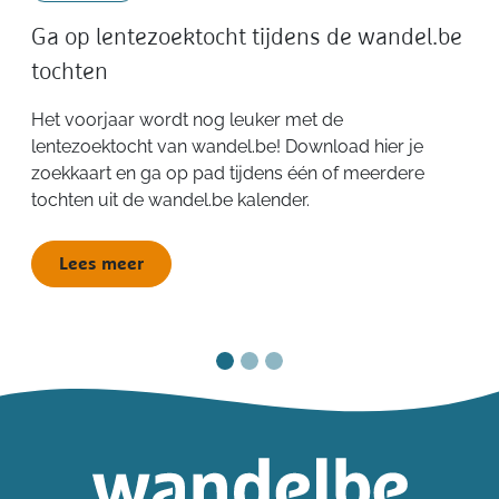
Ga op lentezoektocht tijdens de wandel.be
tochten
Het voorjaar wordt nog leuker met de
lentezoektocht van wandel.be! Download hier je
zoekkaart en ga op pad tijdens één of meerdere
tochten uit de wandel.be kalender.
Lees meer