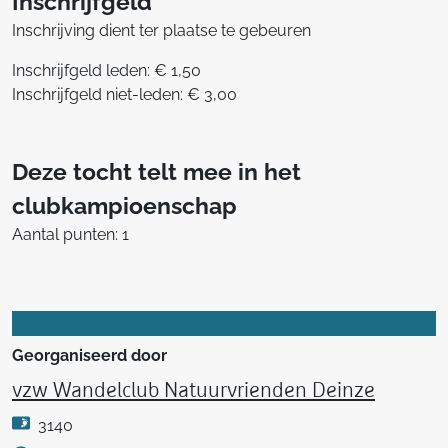
Inschrijfgeld
Inschrijving dient ter plaatse te gebeuren
Inschrijfgeld leden: € 1,50
Inschrijfgeld niet-leden: € 3,00
Deze tocht telt mee in het
clubkampioenschap
Aantal punten: 1
Georganiseerd door
vzw Wandelclub Natuurvrienden Deinze
3140