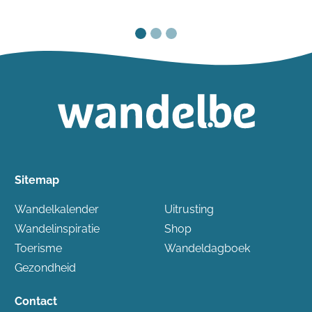
Sitemap
Wandelkalender
Uitrusting
Wandelinspiratie
Shop
Toerisme
Wandeldagboek
Gezondheid
Contact