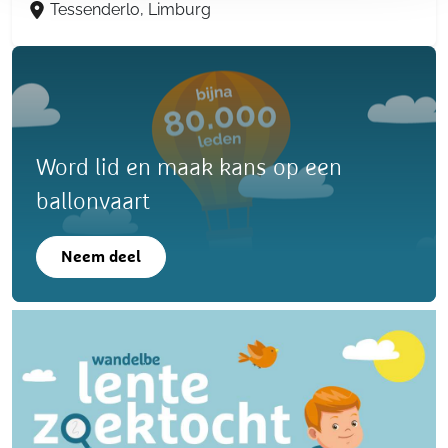
Tessenderlo, Limburg
Word lid en maak kans op een
ballonvaart
Neem deel