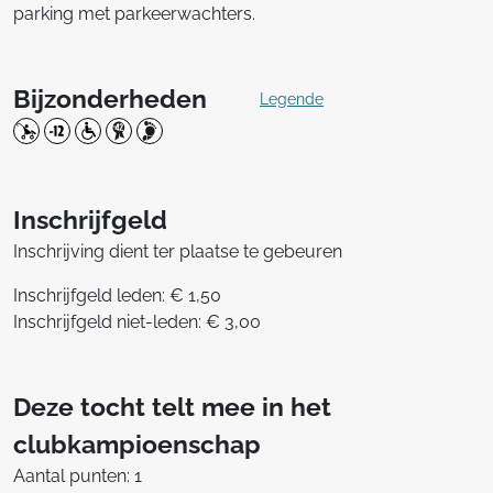
parking met parkeerwachters.
Bijzonderheden
Legende
Inschrijfgeld
Inschrijving dient ter plaatse te gebeuren
Inschrijfgeld leden: € 1,50
Inschrijfgeld niet-leden: € 3,00
Deze tocht telt mee in het
clubkampioenschap
Aantal punten: 1