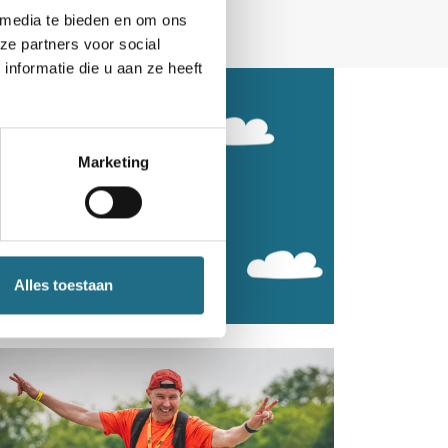
 media te bieden en om ons
ze partners voor social
nformatie die u aan ze heeft
Marketing
Alles toestaan