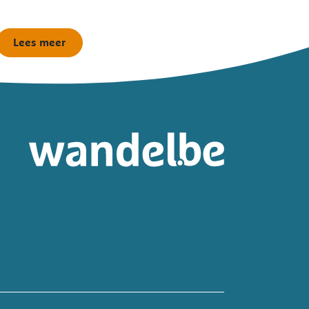
Lees meer