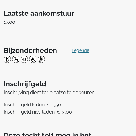
Laatste aankomstuur
17.00
Bijzonderheden
Legende
Inschrijfgeld
Inschrijving dient ter plaatse te gebeuren
Inschrijfgeld leden: € 1,50
Inschrijfgeld niet-leden: € 3,00
Deze tocht telt mee in het