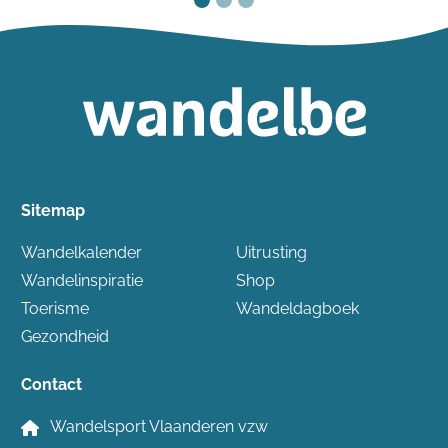
Sitemap
Wandelkalender
Uitrusting
Wandelinspiratie
Shop
Toerisme
Wandeldagboek
Gezondheid
Contact
Wandelsport Vlaanderen vzw