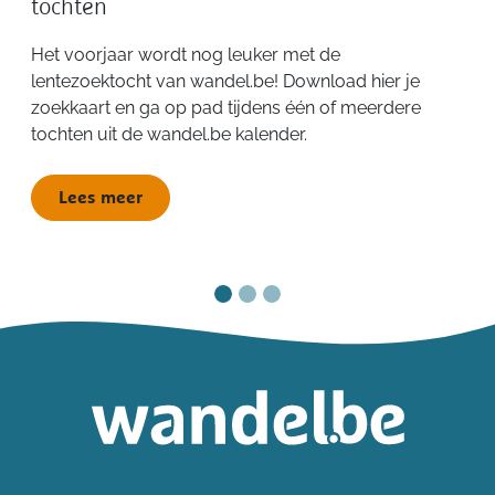
tochten
Het voorjaar wordt nog leuker met de
lentezoektocht van wandel.be! Download hier je
zoekkaart en ga op pad tijdens één of meerdere
tochten uit de wandel.be kalender.
Lees meer