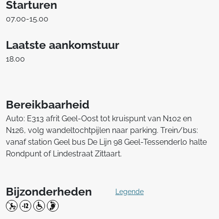
Starturen
07.00-15.00
Laatste aankomstuur
18.00
Bereikbaarheid
Auto: E313 afrit Geel-Oost tot kruispunt van N102 en
N126, volg wandeltochtpijlen naar parking. Trein/bus:
vanaf station Geel bus De Lijn 98 Geel-Tessenderlo halte
Rondpunt of Lindestraat Zittaart.
Bijzonderheden
Legende