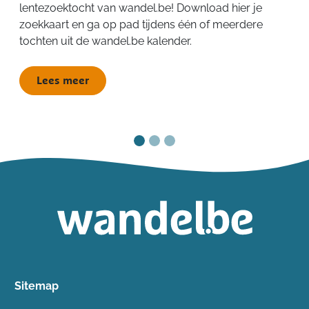
lentezoektocht van wandel.be! Download hier je
zoekkaart en ga op pad tijdens één of meerdere
tochten uit de wandel.be kalender.
Lees meer
Sitemap