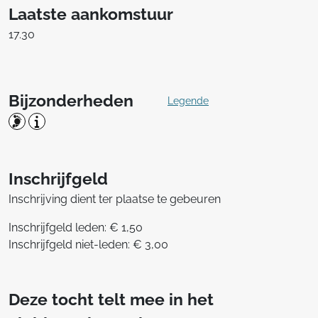
Laatste aankomstuur
17.30
Bijzonderheden
Legende
Inschrijfgeld
Inschrijving dient ter plaatse te gebeuren
Inschrijfgeld leden: € 1,50
Inschrijfgeld niet-leden: € 3,00
Deze tocht telt mee in het