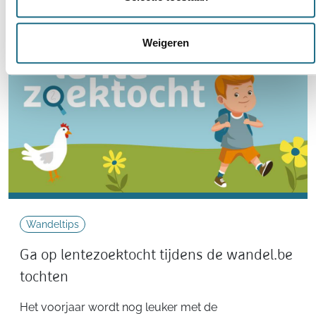
Weigeren
Wandeltips
Ga op lentezoektocht tijdens de wandel.be
tochten
Het voorjaar wordt nog leuker met de